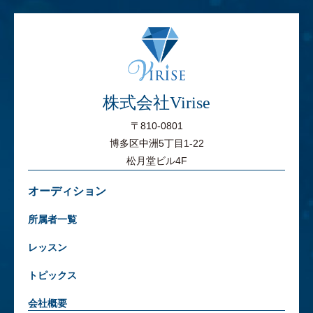
株式会社Virise
〒810-0801
博多区中洲5丁目1-22
松月堂ビル4F
オーディション
所属者一覧
レッスン
トピックス
会社概要