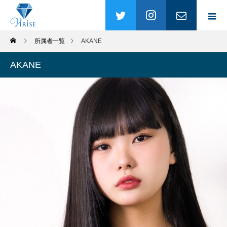
所属者一覧
AKANE
AKANE