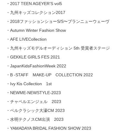
・2017 TEEN AGEYER’S vol5
・九州キッズコレクション2017
・2018ファッションショーS/S〜ブランニューウェーヴ
・Autumn Winter Fashion Show
・AFE LIVECollection
・九州キッズモデルオーディション 5th 受賞者ステージ
・GEKKLE GIRLS FES 2021
・JapanKidsFashionWeek 2022
・B -STAFF MAKE-UP COLLECTION 2022
・Ivy Kis Collection 1st
・NEWME-NEWSTYLE-2023
・チャペルエンジェル 2023
・ベルクラシック大濠CM 2023
・水明テクノスCM出演 2023
・YAMADAYA BRIDAL FASHION SHOW 2023