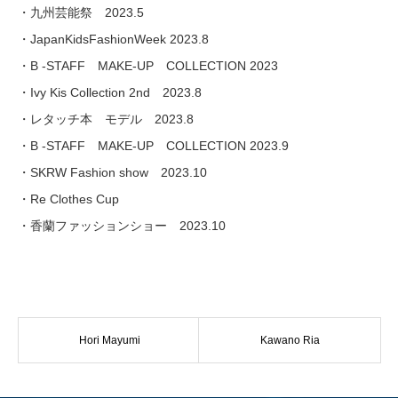
・九州芸能祭 2023.5
・JapanKidsFashionWeek 2023.8
・B -STAFF MAKE-UP COLLECTION 2023
・Ivy Kis Collection 2nd 2023.8
・レタッチ本 モデル 2023.8
・B -STAFF MAKE-UP COLLECTION 2023.9
・SKRW Fashion show 2023.10
・Re Clothes Cup
・香蘭ファッションショー 2023.10
Hori Mayumi
Kawano Ria