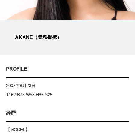
AKANE（業務提携）
PROFILE
2008年8月23日
T162 B78 W58 H86 S25
経歴
【MODEL】