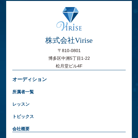
株式会社Virise
〒810-0801
博多区中洲5丁目1-22
松月堂ビル4F
オーディション
所属者一覧
レッスン
トピックス
会社概要