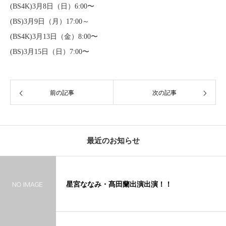
(BS4K)3月8日（日）6:00〜
(BS)3月9日（月）17:00～
(BS4K)3月13日（金）8:00〜
(BS)3月15日（日）7:00〜
前の記事
次の記事
最近のお知らせ
星宮ななみ・髙田蘭出演出演！！