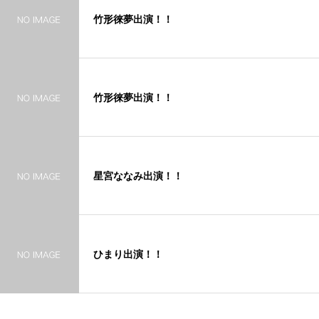
竹形徠夢出演！！
竹形徠夢出演！！
星宮ななみ出演！！
ひまり出演！！