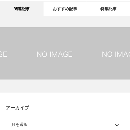
関連記事
おすすめ記事
特集記事
アーカイブ
月を選択